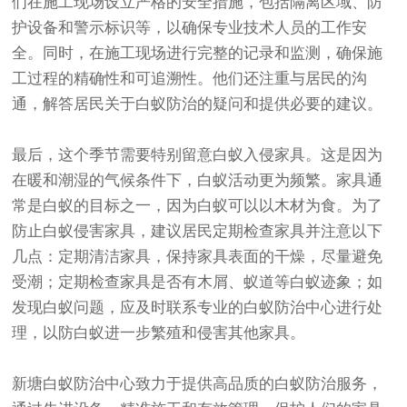
们在施工现场设立严格的安全措施，包括隔离区域、防
护设备和警示标识等，以确保专业技术人员的工作安
全。同时，在施工现场进行完整的记录和监测，确保施
工过程的精确性和可追溯性。他们还注重与居民的沟
通，解答居民关于白蚁防治的疑问和提供必要的建议。
最后，这个季节需要特别留意白蚁入侵家具。这是因为
在暖和潮湿的气候条件下，白蚁活动更为频繁。家具通
常是白蚁的目标之一，因为白蚁可以以木材为食。为了
防止白蚁侵害家具，建议居民定期检查家具并注意以下
几点：定期清洁家具，保持家具表面的干燥，尽量避免
受潮；定期检查家具是否有木屑、蚁道等白蚁迹象；如
发现白蚁问题，应及时联系专业的白蚁防治中心进行处
理，以防白蚁进一步繁殖和侵害其他家具。
新塘白蚁防治中心致力于提供高品质的白蚁防治服务，