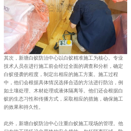
其次，新塘白蚁防治中心以白蚁精准施工为核心。专业
技术人员在进行施工前会经过全面的调查和分析，确定
白蚁侵袭的程度，制定出相应的施工方案。施工过程
中，他们会根据具体情况选择合适的方法进行防治，例
如土壤处理、木材处理或液体隔离等。他们还会根据白
蚁的生态习性和传播方式，采取相应的措施，确保施工
的效果和持久性。
此外，新塘白蚁防治中心注重白蚁施工现场的管理。他