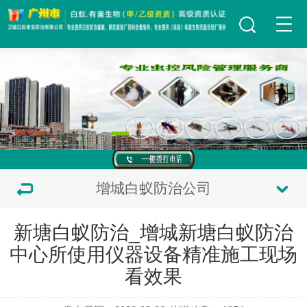
增城白蚁防治公司
新塘白蚁防治_增城新塘白蚁防治
中心所使用仪器设备精准施工现场
看效果